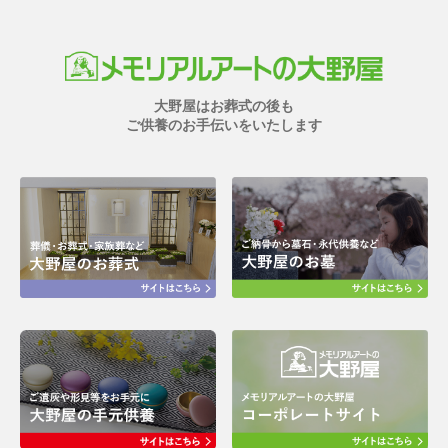
大野屋はお葬式の後も
ご供養のお手伝いをいたします