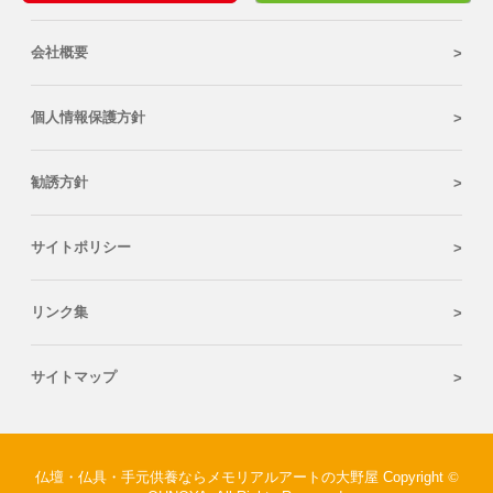
会社概要
個人情報保護方針
勧誘方針
サイトポリシー
リンク集
サイトマップ
仏壇・仏具・手元供養ならメモリアルアートの大野屋 Copyright
©