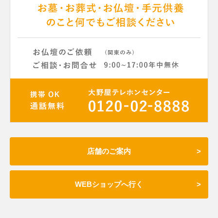
店舗のご案内
WEBショップへ行く