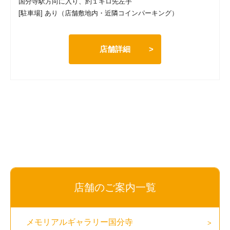
国分寺駅方向に入り、約１キロ先左手
[駐車場] あり（店舗敷地内・近隣コインパーキング）
店舗詳細
店舗のご案内一覧
メモリアルギャラリー国分寺