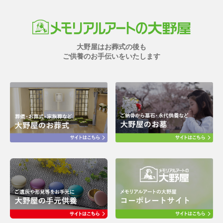
大野屋はお葬式の後も
ご供養のお手伝いをいたします