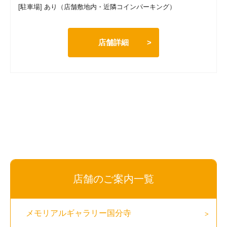
[駐車場] あり（店舗敷地内・近隣コインパーキング）
店舗詳細
店舗のご案内一覧
メモリアルギャラリー国分寺