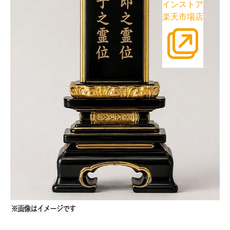
インストア
楽天市場店