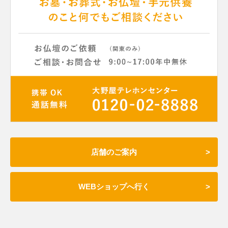
店舗のご案内
WEBショップへ行く