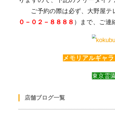
ご予約の際は必ず、大野屋テ
０－０２－８８８８
）まで、ご連
メモリアルギャラ
東京霊
店舗ブログ一覧