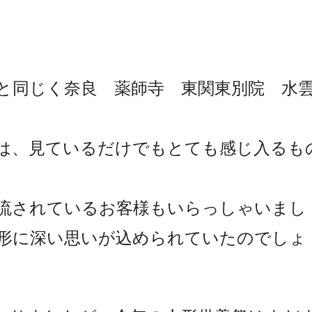
と同じく奈良 薬師寺 東関東別院 水
は、見ているだけでもとても感じ入るも
流されているお客様もいらっしゃいまし
形に深い思いが込められていたのでしょ