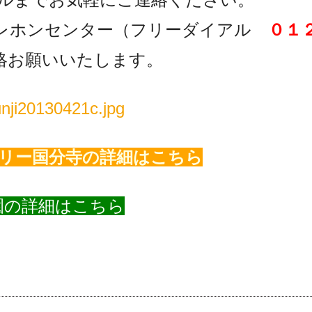
レホンセンター（フリーダイアル
０１
絡お願いいたします。
リー国分寺の詳細はこちら
園の詳細はこちら