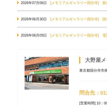
2026年07月06日
[メモリアルギャラリー国分寺]
新
2026年06月30日
[メモリアルギャラリー国分寺]
国
2026年06月09日
[メモリアルギャラリー国分寺]
電
2026年06月03日
[メモリアルギャラリー国分寺]
夫
大野屋メ
2026年05月27日
[メモリアルギャラリー国分寺]
2
東京都国分寺市南
2026年03月09日
[メモリアルギャラリー国分寺]
メ
問合先：0120
[営業時間] 10：0