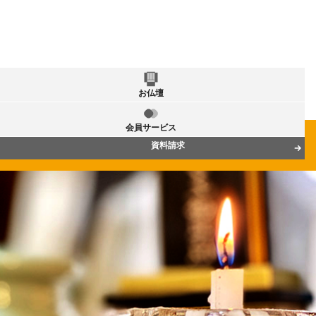
お仏壇
会員サービス
資料請求