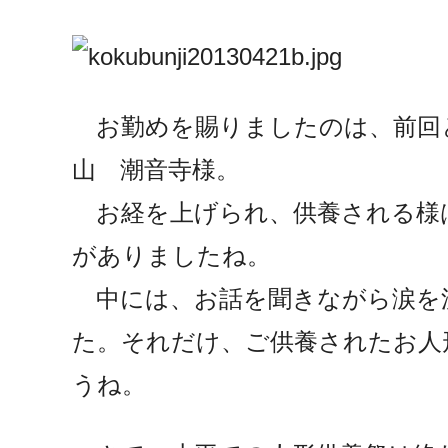
お勤めを賜りましたのは、前回
山 潮音寺様。
お経を上げられ、供養される様
がありましたね。
中には、お話を聞きながら涙を
た。それだけ、ご供養されたお人
うね。