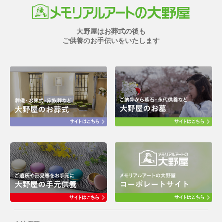
大野屋はお葬式の後も
ご供養のお手伝いをいたします