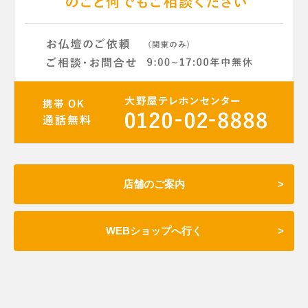
店舗のご案内
WEBショップへ行く