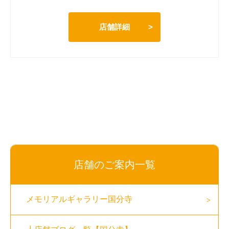
店舗詳細
店舗のご案内一覧
メモリアルギャラリー国分寺