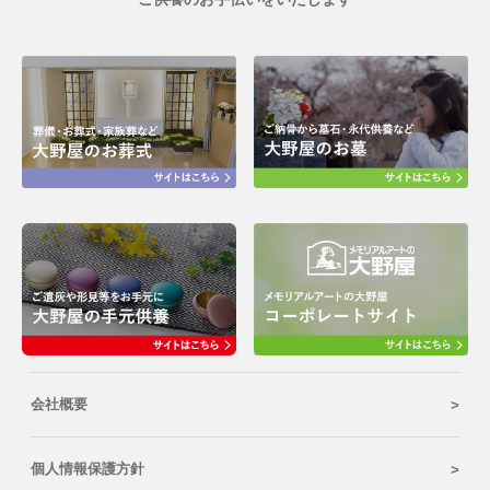
会社概要
個人情報保護方針