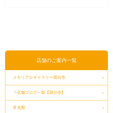
店舗のご案内一覧
メモリアルギャラリー国分寺
┗店舗ブログ一覧【国分寺】
常光閣