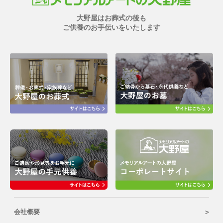
大野屋はお葬式の後も
ご供養のお手伝いをいたします
会社概要