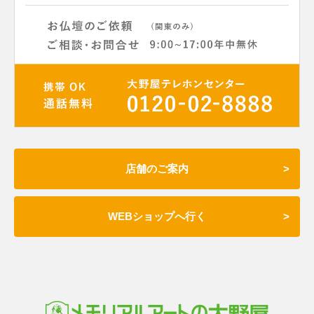
店舗のご案内
WEBショップへ行く