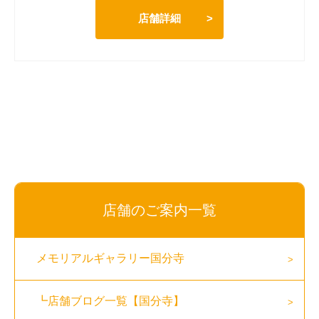
店舗詳細
店舗のご案内一覧
メモリアルギャラリー国分寺
┗店舗ブログ一覧【国分寺】