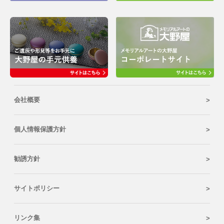
会社概要
個人情報保護方針
勧誘方針
サイトポリシー
リンク集