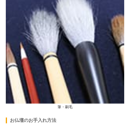
筆・刷毛
お仏壇のお手入れ方法