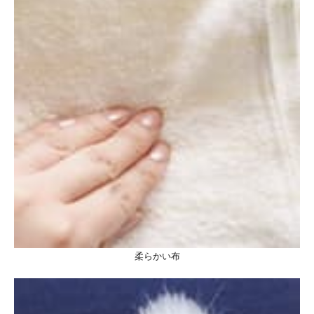
柔らかい布