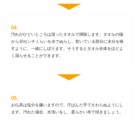
汚れがひどいところは湿ったタオルで掃除します。タオルの端
から10センチくらいを水でぬらし、乾いている部分に水分を移
すように、一緒にしぼります。そうするとタオル全体をほどよ
く湿らせることができます。
お仏具は塩分を嫌いますので、汗ばんだ手でさわらぬようにし
ます。汚れた場合、水洗いをし、柔らかい布で拭きましょう。