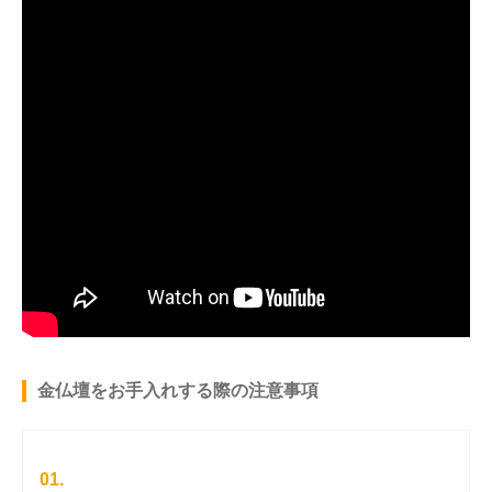
金仏壇をお手入れする際の注意事項