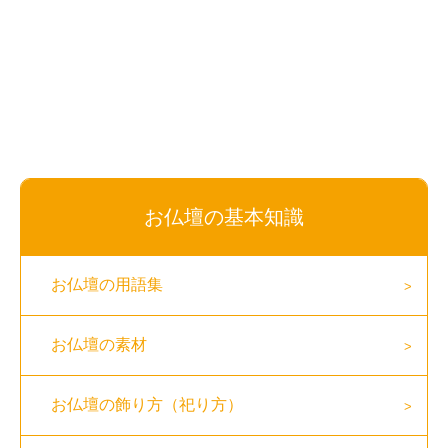
お仏壇の基本知識
お仏壇の用語集
お仏壇の素材
お仏壇の飾り方（祀り方）