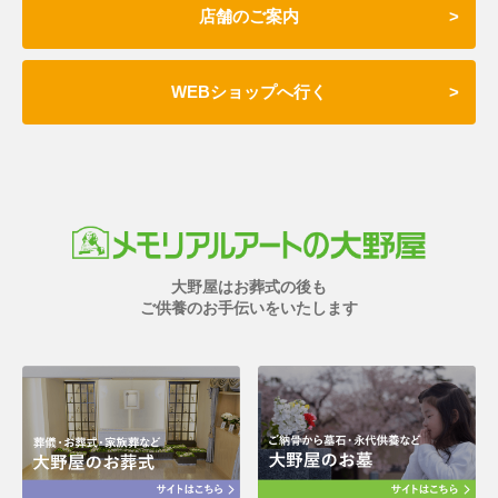
店舗のご案内
WEBショップへ行く
大野屋はお葬式の後も
ご供養のお手伝いをいたします