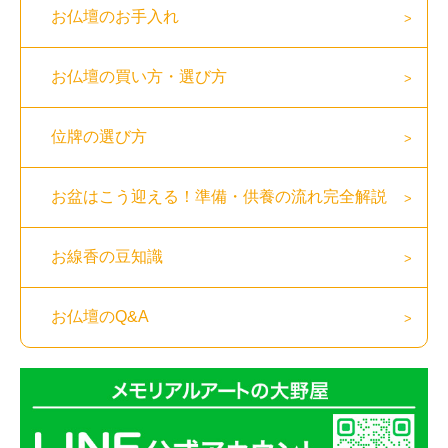
お仏壇のお手入れ
お仏壇の買い方・選び方
位牌の選び方
お盆はこう迎える！準備・供養の流れ完全解説
お線香の豆知識
お仏壇のQ&A